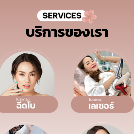
บริการของเรา