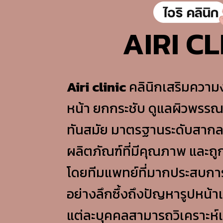
AIRI CL
Airi clinic
คลินิกเสริมความง
หน้า ยกกระชับ ดูแลผิวพรรณ 
ทันสมัย มาตรฐานระดับสากล
ผลิตภัณฑ์ที่มีคุณภาพ และถ
โดยทีมแพทย์ที่มากประสบการ
อย่างลึกซึ้งถึงปัญหารูปหน
แต่ละบุคคลสามารถวิเคราะห์แ