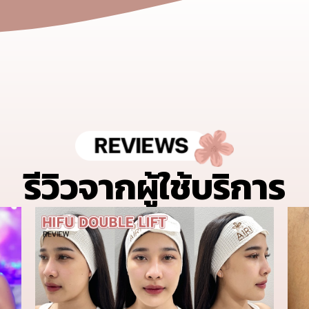
รีวิวจากผู้ใช้บริการ