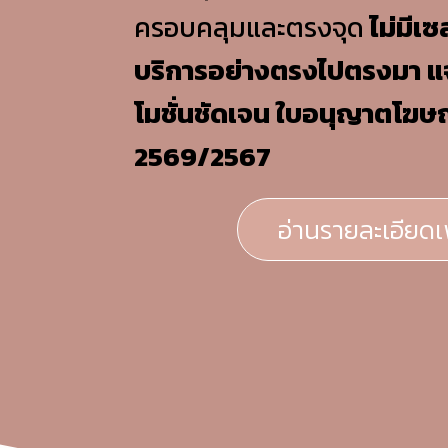
ครอบคลุมและตรงจุด
ไม่มีเซ
บริการอย่างตรงไปตรงมา
แ
โมชั่นชัดเจน ใบอนุญาตโฆษ
2569/2567
อ่านรายละเอียดเพ