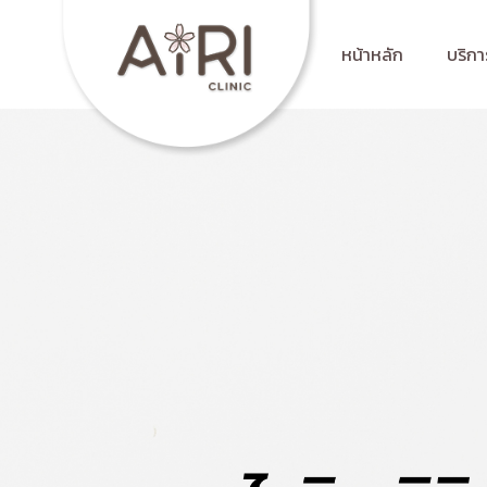
หน้าหลัก
บริกา