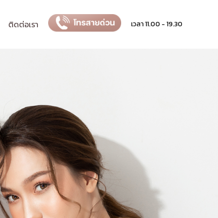
ติดต่อเรา
เวลา 11.00 - 19.30