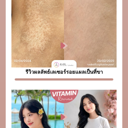
รีวิวผลลัพธ์เลเซอร์รอยแผลเป็นที่ขา