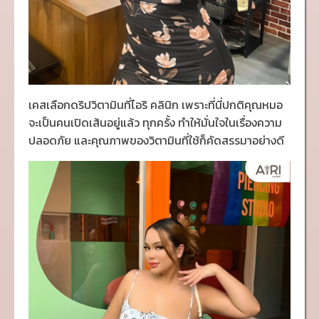
เคสเลือกดริปวิตามินที่ไอริ คลินิก เพราะที่นี่ปกติคุณหมอ
จะเป็นคนเปิดเส้นอยู่แล้ว ทุกครั้ง ทำให้มั่นใจในเรื่องความ
ปลอดภัย และคุณภาพของวิตามินที่ใช้ก็คัดสรรมาอย่างดี