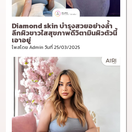
Diamond skin บำรุงสวยอย่างล้ำ
ลึกผิวขาวใสสุขภาพดีวิตามินผิวตัวนี้
เอาอยู่
โพสโดย
Admin
วันที่
25/03/2025