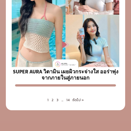
SUPER AURA วิตามิน เผยผิวกระจ่างใส ออร่าพุ่ง
จากภายในสู่ภายนอก
1
2
3
…
14
ถัดไป »