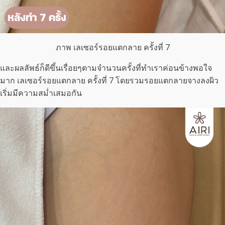
ภาพ เลเซอร์รอยแตกลาย ครั้งที่ 7
และผลลัพธ์ก็ดีขึ้นเรื่อยๆตามจำนวนครั้งที่ทำเราค่อนข้างพอใจ
มาก เลเซอร์รอยแตกลาย ครั้งที่ 7 โดยรวมรอยแตกลายจางลงผิว
เริ่มมีความสม่ำเสมอกัน