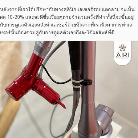
หลังจากที่เราได้ปรึกษากับทางคลินิก เลเซอร์รอยแตกลาย จะเห็น
ผล 10-20% และจะดีขึ้นเรื่อยๆตามจำนวนครั้งที่ทำ ทั้งนี้จะขึ้นอยู่
กับการดูแลตัวเองหลังทำเลเซอร์ด้วยซึ่งจากที่เราฟังมาการทำเล
เซอร์นั้นต้องควบคู่กับการดูแลตัวเองถึงจะได้ผลลัพธ์ที่ดี