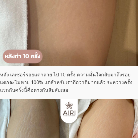
หลัง เลเซอร์รอยแตกลาย ไป 10 ครั้ง ความมั่นใจกลับมาถึงรอย
แตกจะไม่หาย 100% แต่สำหรับเราถือว่าดีมากแล้ว ระหว่างครั้ง
แรกกับครั้งนี้คือต่างกันลิบลับเลย