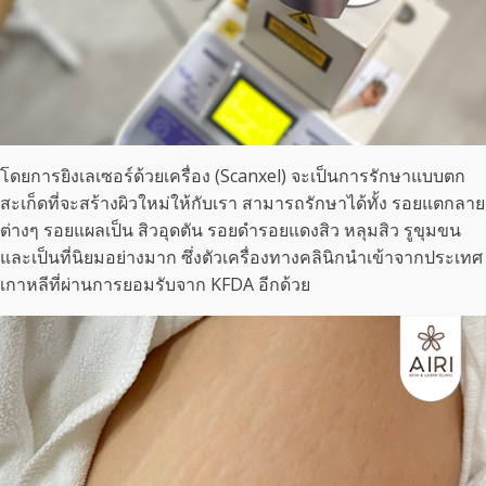
โดยการยิงเลเซอร์ด้วยเครื่อง (Scanxel) จะเป็นการรักษาแบบตก
สะเก็ดที่จะสร้างผิวใหม่ให้กับเรา สามารถรักษาได้ทั้ง รอยแตกลาย
ต่างๆ รอยแผลเป็น สิวอุดตัน รอยดำรอยแดงสิว หลุมสิว รูขุมขน
และเป็นที่นิยมอย่างมาก ซึ่งตัวเครื่องทางคลินิกนำเข้าจากประเทศ
เกาหลีที่ผ่านการยอมรับจาก KFDA อีกด้วย