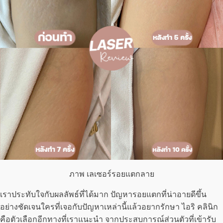
ภาพ เลเซอร์รอยแตกลาย
เราประทับใจกับผลลัพธ์ที่ได้มาก ปัญหารอยแตกที่น่าอายดีขึ้น
อย่างชัดเจนใครที่เจอกับปัญหาเหล่านี้แล้วอยากรักษา ไอริ คลินิก
คือตัวเลือกอีกทางที่เราแนะนำ จากประสบการณ์ส่วนตัวที่เข้ารับ