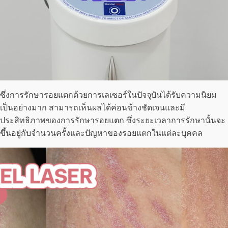
ซึ่งการรักษารอยแตกด้วยการเลเซอร์ในปัจจุบันได้รับความนิยม
เป็นอย่างมาก สามารถเห็นผลได้ค่อนข้างชัดเจนและมี
ประสิทธิภาพของการรักษารอยแตก ซึ่งระยะเวลาการรักษานั้นจะ
ขึ้นอยู่กับจำนวนครั้งและปัญหาของรอยแตกในแต่ละบุคคล