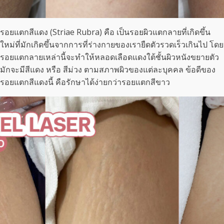
รอยแตกสีแดง (Striae Rubra) คือ เป็นรอยผิวแตกลายที่เกิดขึ้น
ใหม่ที่มักเกิดขึ้นจากการที่ร่างกายของเรายืดตัวรวดเร็วเกินไป โดย
รอยแตกลายเหล่านี้จะทำให้หลอดเลือดแดงใต้ชั้นผิวหนังขยายตัว
มักจะมีสีแดง หรือ สีม่วง ตามสภาพผิวของแต่ละบุคคล ข้อดีของ
รอยแตกสีแดงนี้ คือรักษาได้ง่ายกว่ารอยแตกสีขาว