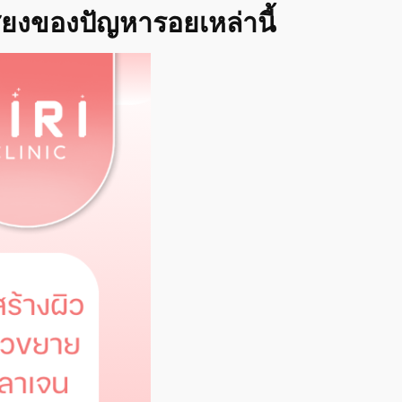
่ยงของปัญหารอยเหล่านี้