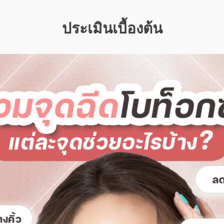
ประเมินเบื้องต้น