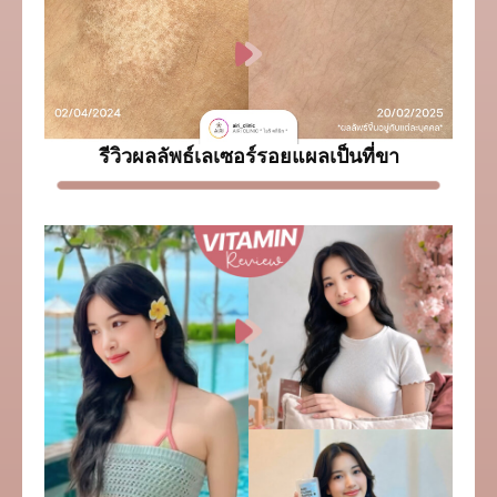
รีวิวผลลัพธ์เลเซอร์รอยแผลเป็นที่ขา