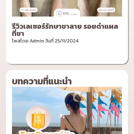
รีวิวเลเซอร์รักษาขาลาย รอยดำแผล
ที่ขา
โพสโดย
Admin
วันที่
25/11/2024
บทความที่แนะนำ