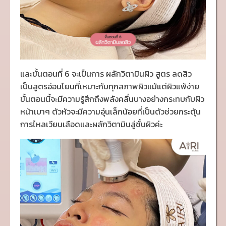
และขั้นตอนที่ 6 จะเป็นการ ผลักวิตามินผิว สูตร ลดสิว
เป็นสูตรอ่อนโยนที่เหมาะกับทุกสภาพผิวแม้แต่ผิวแพ้ง่าย
ขั้นตอนนี้จะมีความรู้สึกถึงพลังคลื่นบางอย่างกระทบกับผิว
หน้าเบาๆ ตัวหัวจะมีความอุ่นเล็กน้อยที่เป็นตัวช่วยกระตุ้น
การไหลเวียนเลือดและผลักวิตามินสู่ชั้นผิวค่ะ