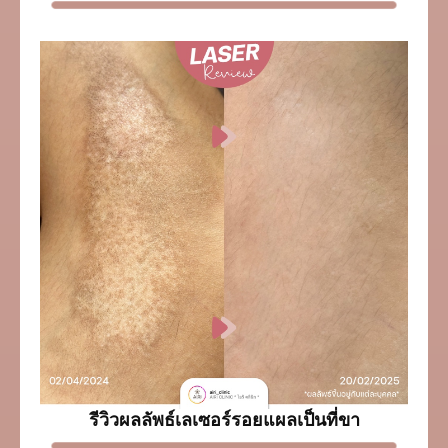
รีวิวผลลัพธ์เลเซอร์รอยแผลเป็นที่ขา