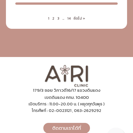
1
2
3
…
14
ถัดไป »
179/3 ซอย วิภาวดี16/17 แขวงดินแดง
เขตดินแดง กทม. 10400
เปิดบริการ : 11.00-20.00 น. ( หยุดทุกวันพุธ )
โทรศัพท์ : 02-0023121 , 063-2629292
ติดตามเราได้ที่