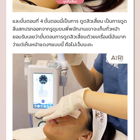
และขั้นตอนที่ 4 ขั้นตอนนี้เป็นการ ดูดสิวเสี้ยน เป็นการดูด
สิ่งสกปรกออกจากรูขุมขนพี่พนักงานเขาจะเก็บทั่วหน้า
ยอมรับเลยว่าขั้นตอนการดูดสิวเสี้ยนด้วยเครื่องนี่มันมาก
ว่าแต่เห็นหน้าแดงๆแบบนี้ คือไม่เจ็บนะคะ